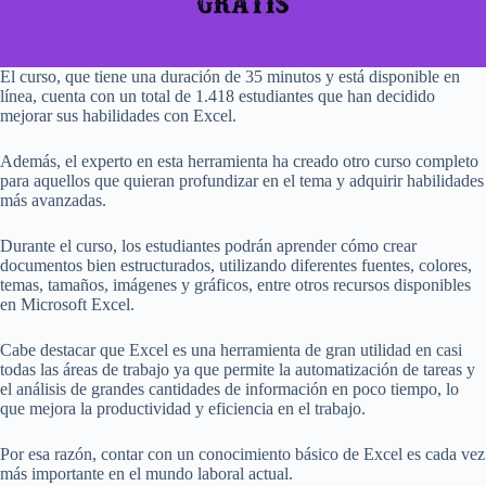
El curso, que tiene una duración de 35 minutos y está disponible en
línea, cuenta con un total de 1.418 estudiantes que han decidido
mejorar sus habilidades con Excel.
Además, el experto en esta herramienta ha creado otro curso completo
para aquellos que quieran profundizar en el tema y adquirir habilidades
más avanzadas.
Durante el curso, los estudiantes podrán aprender cómo crear
documentos bien estructurados, utilizando diferentes fuentes, colores,
temas, tamaños, imágenes y gráficos, entre otros recursos disponibles
en Microsoft Excel.
Cabe destacar que Excel es una herramienta de gran utilidad en casi
todas las áreas de trabajo ya que permite la automatización de tareas y
el análisis de grandes cantidades de información en poco tiempo, lo
que mejora la productividad y eficiencia en el trabajo.
Por esa razón, contar con un conocimiento básico de Excel es cada vez
más importante en el mundo laboral actual.