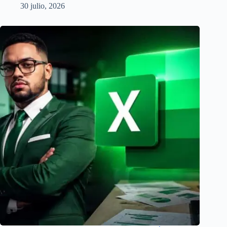
30 julio, 2026