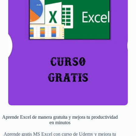
Aprende Excel de manera gratuita y mejora tu productividad
en minutos
Aprende gratis MS Excel con curso de Udemy y mejora tu