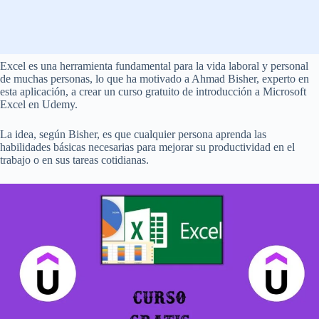
Excel es una herramienta fundamental para la vida laboral y personal
de muchas personas, lo que ha motivado a Ahmad Bisher, experto en
esta aplicación, a crear un curso gratuito de introducción a Microsoft
Excel en Udemy.
La idea, según Bisher, es que cualquier persona aprenda las
habilidades básicas necesarias para mejorar su productividad en el
trabajo o en sus tareas cotidianas.