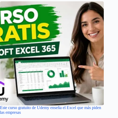
Este curso gratuito de Udemy enseña el Excel que más piden
las empresas