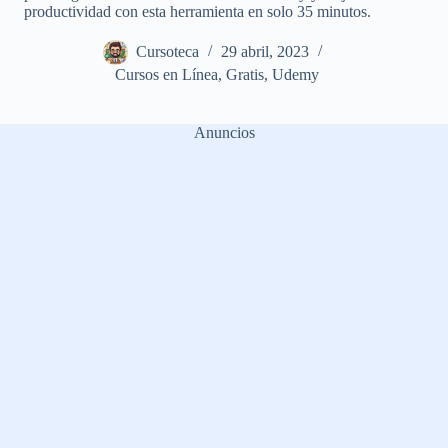
productividad con esta herramienta en solo 35 minutos.
Cursoteca
29 abril, 2023
Cursos en Línea
,
Gratis
,
Udemy
Anuncios