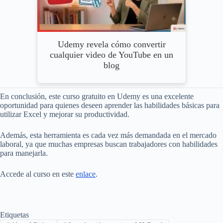
Udemy revela cómo convertir
cualquier video de YouTube en un
blog
En conclusión, este curso gratuito en Udemy es una excelente
oportunidad para quienes deseen aprender las habilidades básicas para
utilizar Excel y mejorar su productividad.
Además, esta herramienta es cada vez más demandada en el mercado
laboral, ya que muchas empresas buscan trabajadores con habilidades
para manejarla.
Accede al curso en este
enlace
.
Etiquetas