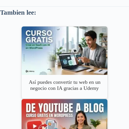
Tambien lee:
Así puedes convertir tu web en un
negocio con IA gracias a Udemy