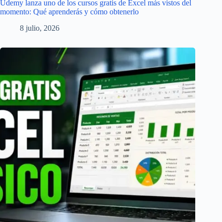
Udemy lanza uno de los cursos gratis de Excel más vistos del
momento: Qué aprenderás y cómo obtenerlo
8 julio, 2026