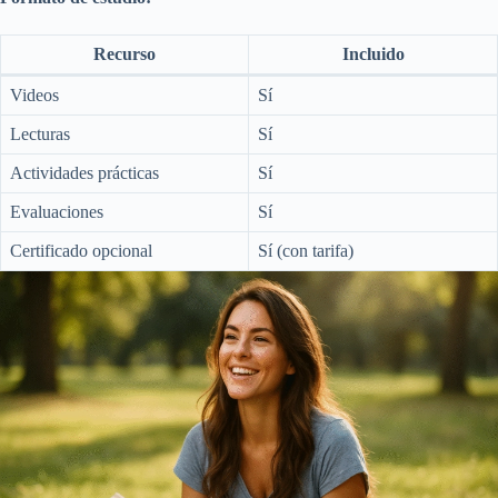
Recurso
Incluido
Videos
Sí
Lecturas
Sí
Actividades prácticas
Sí
Evaluaciones
Sí
Certificado opcional
Sí (con tarifa)