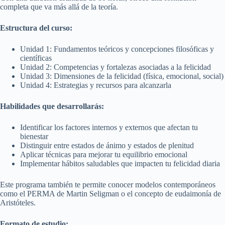
completa que va más allá de la teoría.
Estructura del curso:
Unidad 1: Fundamentos teóricos y concepciones filosóficas y
científicas
Unidad 2: Competencias y fortalezas asociadas a la felicidad
Unidad 3: Dimensiones de la felicidad (física, emocional, social)
Unidad 4: Estrategias y recursos para alcanzarla
Habilidades que desarrollarás:
Identificar los factores internos y externos que afectan tu
bienestar
Distinguir entre estados de ánimo y estados de plenitud
Aplicar técnicas para mejorar tu equilibrio emocional
Implementar hábitos saludables que impacten tu felicidad diaria
Este programa también te permite conocer modelos contemporáneos
como el PERMA de Martin Seligman o el concepto de eudaimonía de
Aristóteles.
Formato de estudio: