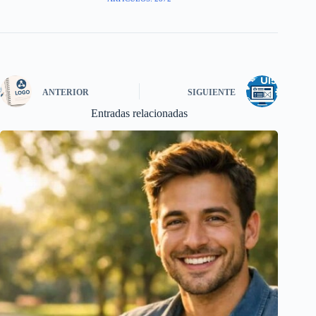
ANTERIOR
SIGUIENTE
Entradas relacionadas