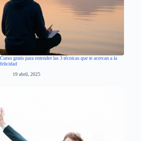
Curso gratis para entender las 3 técnicas que te acercan a la
felicidad
19 abril, 2025