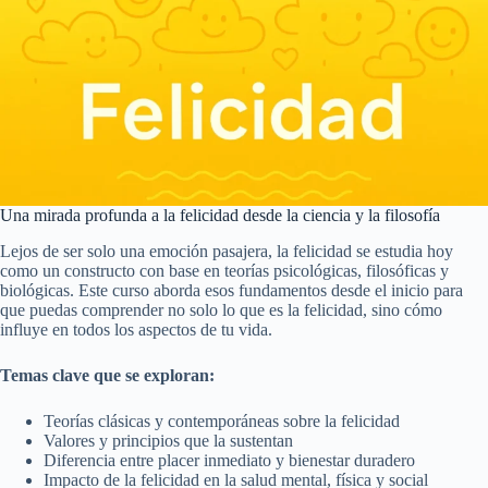
Una mirada profunda a la felicidad desde la ciencia y la filosofía
Lejos de ser solo una emoción pasajera, la felicidad se estudia hoy
como un constructo con base en teorías psicológicas, filosóficas y
biológicas. Este curso aborda esos fundamentos desde el inicio para
que puedas comprender no solo lo que es la felicidad, sino cómo
influye en todos los aspectos de tu vida.
Temas clave que se exploran:
Teorías clásicas y contemporáneas sobre la felicidad
Valores y principios que la sustentan
Diferencia entre placer inmediato y bienestar duradero
Impacto de la felicidad en la salud mental, física y social