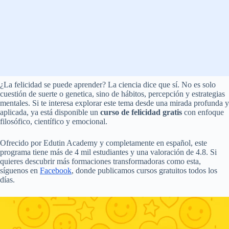
¿La felicidad se puede aprender? La ciencia dice que sí. No es solo
cuestión de suerte o genetica, sino de hábitos, percepción y estrategias
mentales. Si te interesa explorar este tema desde una mirada profunda y
aplicada, ya está disponible un
curso de felicidad gratis
con enfoque
filosófico, científico y emocional.
Ofrecido por Edutin Academy y completamente en español, este
programa tiene más de 4 mil estudiantes y una valoración de 4.8. Si
quieres descubrir más formaciones transformadoras como esta,
síguenos en
Facebook
, donde publicamos cursos gratuitos todos los
días.