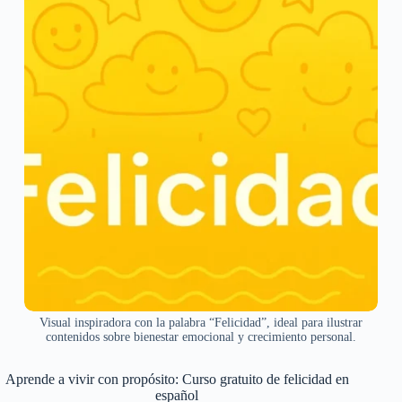
Visual inspiradora con la palabra “Felicidad”, ideal para ilustrar
contenidos sobre bienestar emocional y crecimiento personal.
Aprende a vivir con propósito: Curso gratuito de felicidad en
español