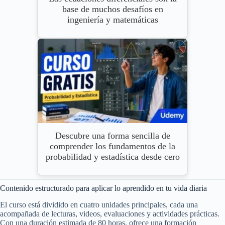
base de muchos desafíos en
ingeniería y matemáticas
Descubre una forma sencilla de
comprender los fundamentos de la
probabilidad y estadística desde cero
Contenido estructurado para aplicar lo aprendido en tu vida diaria
El curso está dividido en cuatro unidades principales, cada una
acompañada de lecturas, videos, evaluaciones y actividades prácticas.
Con una duración estimada de 80 horas, ofrece una formación