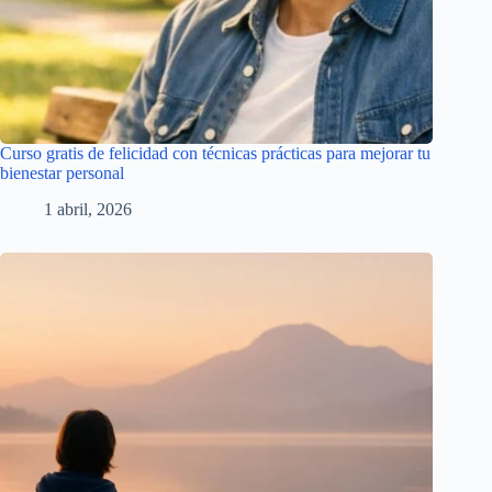
Curso gratis de felicidad con técnicas prácticas para mejorar tu
bienestar personal
1 abril, 2026