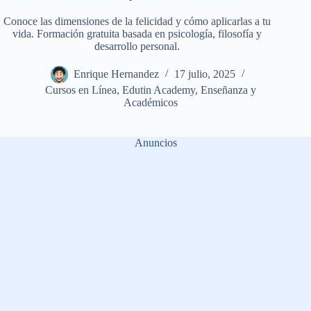
Conoce las dimensiones de la felicidad y cómo aplicarlas a tu
vida. Formación gratuita basada en psicología, filosofía y
desarrollo personal.
Enrique Hernandez
17 julio, 2025
Cursos en Línea
,
Edutin Academy
,
Enseñanza y
Académicos
Anuncios