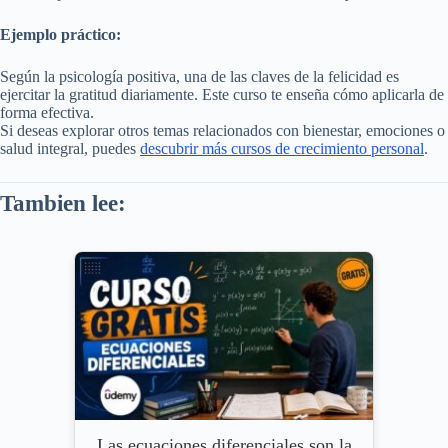
Ejemplo práctico:
Según la psicología positiva, una de las claves de la felicidad es
ejercitar la gratitud diariamente. Este curso te enseña cómo aplicarla de
forma efectiva.
Si deseas explorar otros temas relacionados con bienestar, emociones o
salud integral, puedes
descubrir más cursos de crecimiento personal
.
Tambien lee:
Las ecuaciones diferenciales son la