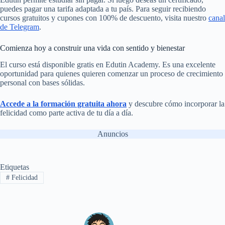
puedes pagar una tarifa adaptada a tu país. Para seguir recibiendo
cursos gratuitos y cupones con 100% de descuento, visita nuestro
canal
de Telegram
.
Comienza hoy a construir una vida con sentido y bienestar
El curso está disponible gratis en Edutin Academy. Es una excelente
oportunidad para quienes quieren comenzar un proceso de crecimiento
personal con bases sólidas.
Accede a la formación gratuita ahora
y descubre cómo incorporar la
felicidad como parte activa de tu día a día.
Anuncios
Etiquetas
#
Felicidad