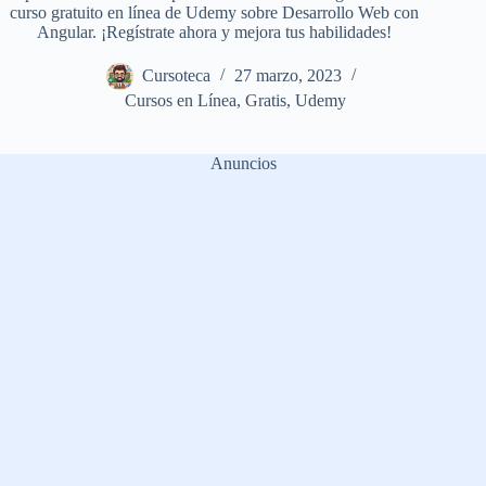
curso gratuito en línea de Udemy sobre Desarrollo Web con
Angular. ¡Regístrate ahora y mejora tus habilidades!
Cursoteca
27 marzo, 2023
Cursos en Línea
,
Gratis
,
Udemy
Anuncios