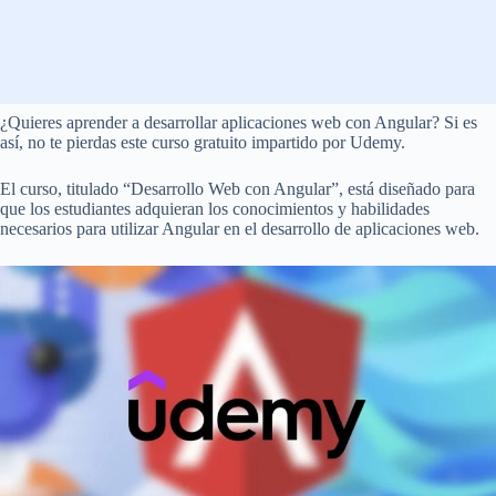
¿Quieres aprender a desarrollar aplicaciones web con Angular? Si es
así, no te pierdas este curso gratuito impartido por Udemy.
El curso, titulado “Desarrollo Web con Angular”, está diseñado para
que los estudiantes adquieran los conocimientos y habilidades
necesarios para utilizar Angular en el desarrollo de aplicaciones web.