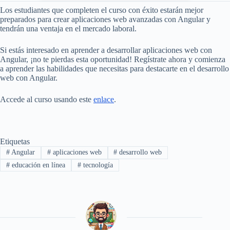
Los estudiantes que completen el curso con éxito estarán mejor
preparados para crear aplicaciones web avanzadas con Angular y
tendrán una ventaja en el mercado laboral.
Si estás interesado en aprender a desarrollar aplicaciones web con
Angular, ¡no te pierdas esta oportunidad! Regístrate ahora y comienza
a aprender las habilidades que necesitas para destacarte en el desarrollo
web con Angular.
Accede al curso usando este
enlace
.
Etiquetas
#
Angular
#
aplicaciones web
#
desarrollo web
#
educación en línea
#
tecnología