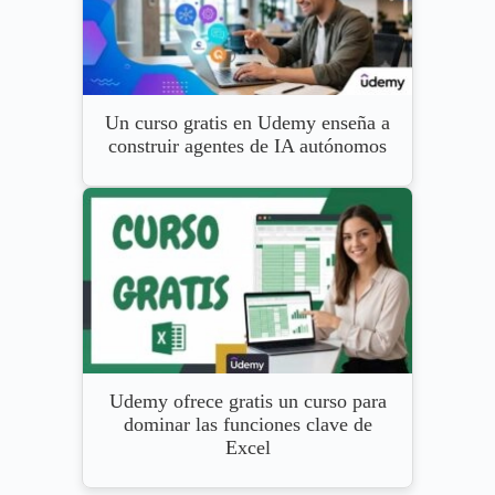
Un curso gratis en Udemy enseña a
construir agentes de IA autónomos
Udemy ofrece gratis un curso para
dominar las funciones clave de
Excel