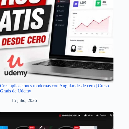
Crea aplicaciones modernas con Angular desde cero | Curso
Gratis de Udemy
15 julio, 2026