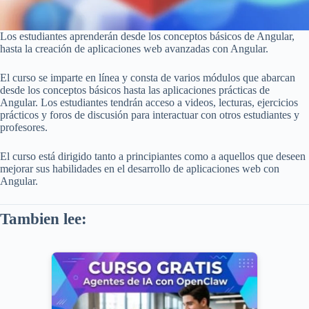
Los estudiantes aprenderán desde los conceptos básicos de Angular,
hasta la creación de aplicaciones web avanzadas con Angular.
El curso se imparte en línea y consta de varios módulos que abarcan
desde los conceptos básicos hasta las aplicaciones prácticas de
Angular. Los estudiantes tendrán acceso a videos, lecturas, ejercicios
prácticos y foros de discusión para interactuar con otros estudiantes y
profesores.
El curso está dirigido tanto a principiantes como a aquellos que deseen
mejorar sus habilidades en el desarrollo de aplicaciones web con
Angular.
Tambien lee: