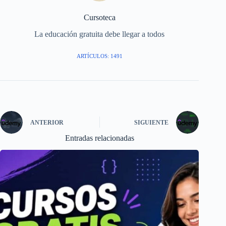
Cursoteca
La educación gratuita debe llegar a todos
ARTÍCULOS: 1491
ANTERIOR
SIGUIENTE
Entradas relacionadas