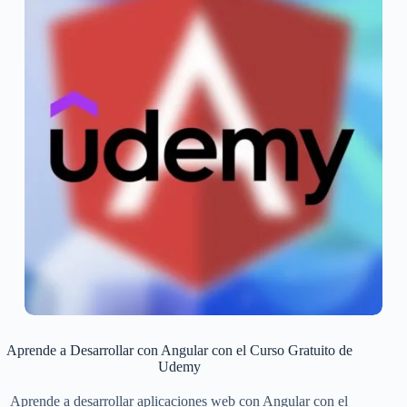
Aprende a Desarrollar con Angular con el Curso Gratuito de
Udemy
Aprende a desarrollar aplicaciones web con Angular con el