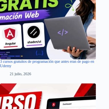
3 cursos gratuitos de programación que antes eran de pago en
Udemy
21 julio, 2026