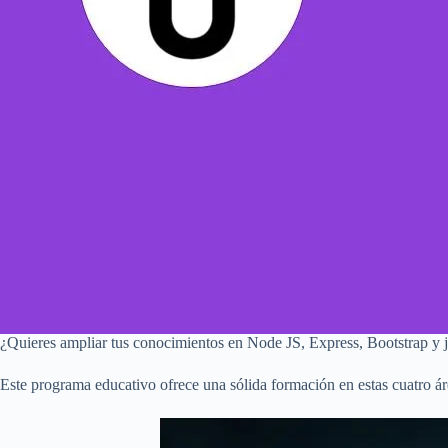
¿Quieres ampliar tus conocimientos en Node JS, Express, Bootstrap y j
Este programa educativo ofrece una sólida formación en estas cuatro ár