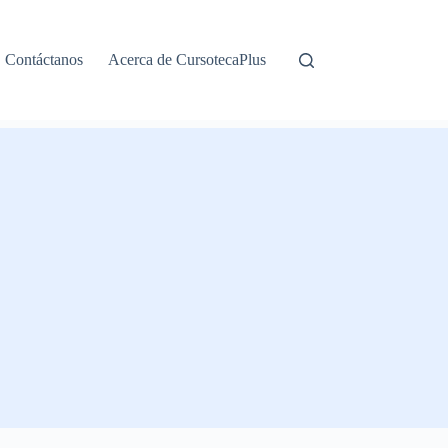
Contáctanos
Acerca de CursotecaPlus