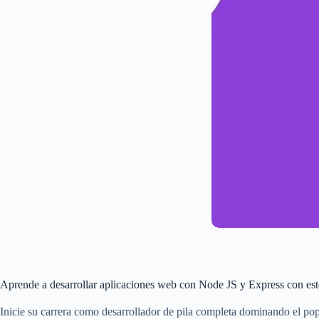
Aprende a desarrollar aplicaciones web con Node JS y Express con est
Inicie su carrera como desarrollador de pila completa dominando el po