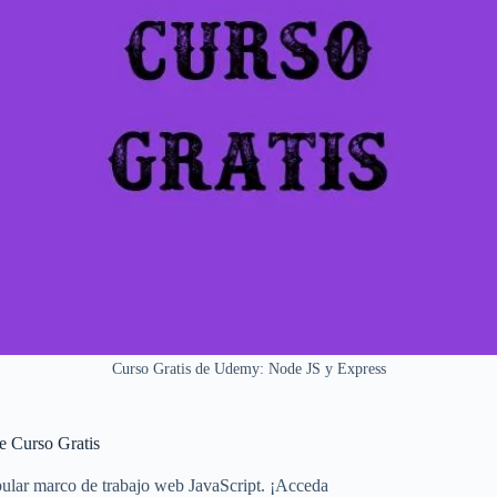
Curso Gratis de Udemy: Node JS y Express
e Curso Gratis
pular marco de trabajo web JavaScript. ¡Acceda