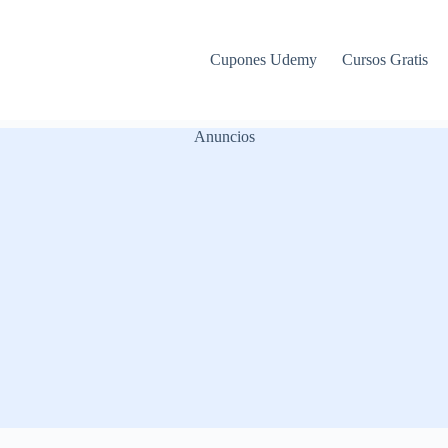
Cupones Udemy
Cursos Gratis
Anuncios