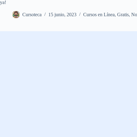
ya!
Cursoteca
15 junio, 2023
Cursos en Línea
,
Gratis
,
No