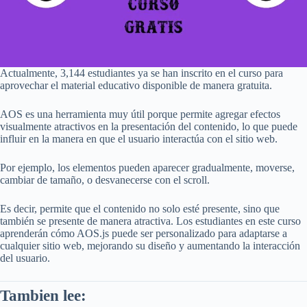
Actualmente, 3,144 estudiantes ya se han inscrito en el curso para
aprovechar el material educativo disponible de manera gratuita.
AOS es una herramienta muy útil porque permite agregar efectos
visualmente atractivos en la presentación del contenido, lo que puede
influir en la manera en que el usuario interactúa con el sitio web.
Por ejemplo, los elementos pueden aparecer gradualmente, moverse,
cambiar de tamaño, o desvanecerse con el scroll.
Es decir, permite que el contenido no solo esté presente, sino que
también se presente de manera atractiva. Los estudiantes en este curso
aprenderán cómo AOS.js puede ser personalizado para adaptarse a
cualquier sitio web, mejorando su diseño y aumentando la interacción
del usuario.
Tambien lee: