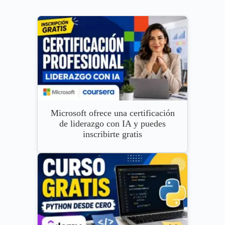
Microsoft ofrece una certificación
de liderazgo con IA y puedes
inscribirte gratis