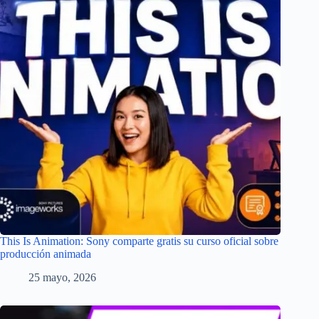
This Is Animation: Sony comparte gratis su curso oficial sobre
producción animada
25 mayo, 2026