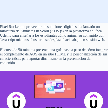
Pixel Rocket, un proveedor de soluciones digitales, ha lanzado un
minicurso de Animate On Scroll (AOS.js) en la plataforma en línea
Udemy para enseñar a los estudiantes cómo animar su contenido con
Javascript mientras el usuario se desplaza hacia abajo en su sitio web.
El curso de 50 minutos presenta una guía paso a paso de cómo integrar
el complemento de AOS en un sitio HTML y la personalización de sus
características para aportar dinamismo en la presentación del
contenido.