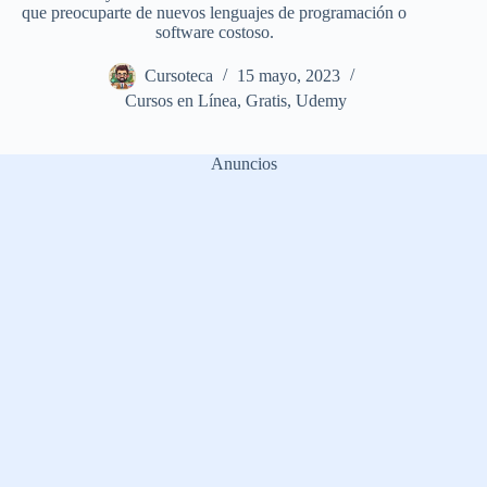
que preocuparte de nuevos lenguajes de programación o
software costoso.
Cursoteca
15 mayo, 2023
Cursos en Línea
,
Gratis
,
Udemy
Anuncios