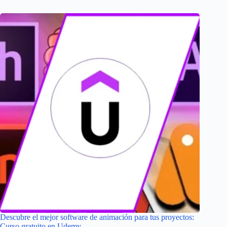
Descubre el mejor software de animación para tus proyectos:
Curso gratuito en Udemy