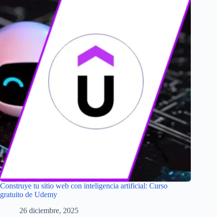
Construye tu sitio web con inteligencia artificial: Curso
gratuito de Udemy
26 diciembre, 2025