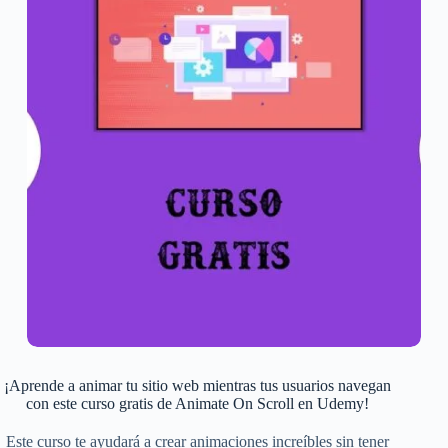
¡Aprende a animar tu sitio web mientras tus usuarios navegan
con este curso gratis de Animate On Scroll en Udemy!
Este curso te ayudará a crear animaciones increíbles sin tener