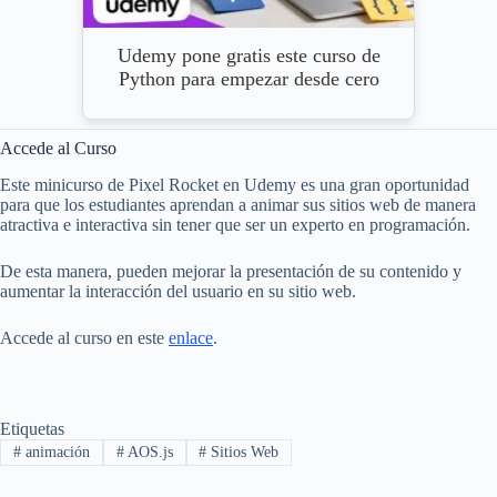
Udemy pone gratis este curso de
Python para empezar desde cero
Accede al Curso
Este minicurso de Pixel Rocket en Udemy es una gran oportunidad
para que los estudiantes aprendan a animar sus sitios web de manera
atractiva e interactiva sin tener que ser un experto en programación.
De esta manera, pueden mejorar la presentación de su contenido y
aumentar la interacción del usuario en su sitio web.
Accede al curso en este
enlace
.
Etiquetas
#
animación
#
AOS.js
#
Sitios Web