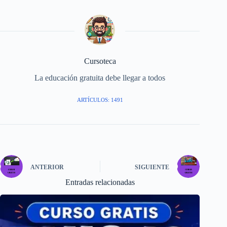
Cursoteca
La educación gratuita debe llegar a todos
ARTÍCULOS: 1491
ANTERIOR
SIGUIENTE
Entradas relacionadas