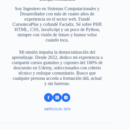
Soy Ingeniero en Sistemas Computacionales y
Desarrollador con más de cuatro años de
experiencia en el sector web. Fundé
CursotecaPlus y cofundé Facialix. Sé sobre PHP,
HTML, CSS, JavaScript y un poco de Python,
siempre con visión de futuro y humor veloz
cuando toca.
Mi misión impulsa la democratización del
aprendizaje. Desde 2022, dedico mi experiencia a
compartir cursos gratuitos y cupones del 100% de
descuento en Udemy, seleccionados con criterio
técnico y enfoque comunitario. Busco que
cualquier persona acceda a formación útil, actual
y sin barreras.
ARTÍCULOS: 2876