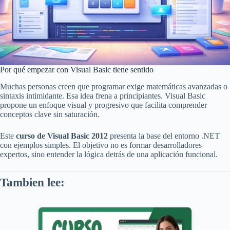
Por qué empezar con Visual Basic tiene sentido
Muchas personas creen que programar exige matemáticas avanzadas o
sintaxis intimidante. Esa idea frena a principiantes. Visual Basic
propone un enfoque visual y progresivo que facilita comprender
conceptos clave sin saturación.
Este
curso de Visual Basic 2012
presenta la base del entorno .NET
con ejemplos simples. El objetivo no es formar desarrolladores
expertos, sino entender la lógica detrás de una aplicación funcional.
Tambien lee: