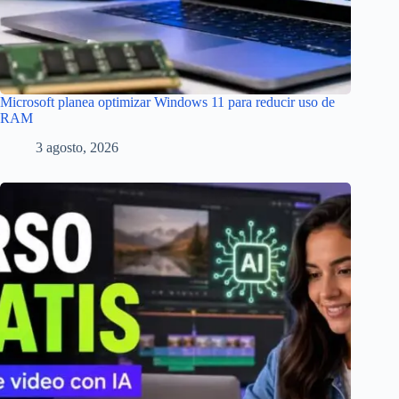
Microsoft planea optimizar Windows 11 para reducir uso de
RAM
3 agosto, 2026