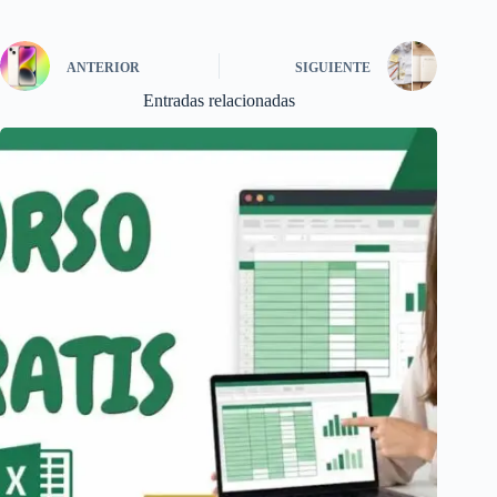
ANTERIOR
SIGUIENTE
Entradas relacionadas