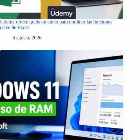
Udemy ofrece gratis un curso para dominar las funciones
clave de Excel
6 agosto, 2026