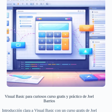
Visual Basic para curiosos curso gratis y práctico de Joel
Barrios
Introducción clara a Visual Basic con un curso gratis de Joel