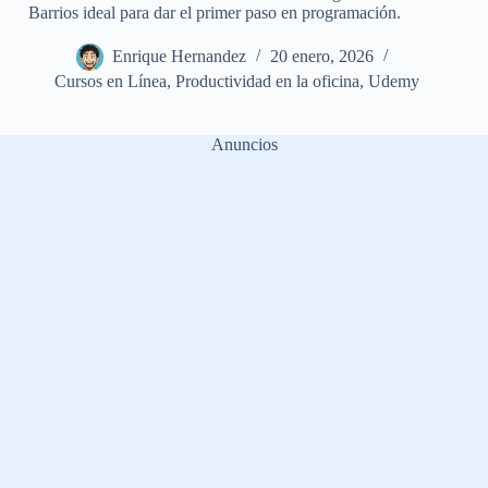
Barrios ideal para dar el primer paso en programación.
Enrique Hernandez
20 enero, 2026
Cursos en Línea
,
Productividad en la oficina
,
Udemy
Anuncios