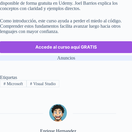
disponible de forma gratuita en Udemy. Joel Barrios explica los
conceptos con claridad y ejemplos directos.
Como introducción, este curso ayuda a perder el miedo al código.
Comprender estos fundamentos facilita avanzar luego hacia otros
lenguajes con mayor confianza.
Accede al curso aquí GRATIS
Anuncios
Etiquetas
#
Microsoft
#
Visual Studio
Enrique Hernandez