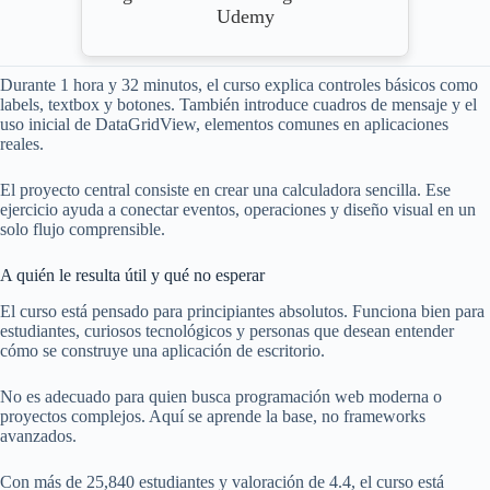
Udemy
Durante 1 hora y 32 minutos, el curso explica controles básicos como
labels, textbox y botones. También introduce cuadros de mensaje y el
uso inicial de DataGridView, elementos comunes en aplicaciones
reales.
El proyecto central consiste en crear una calculadora sencilla. Ese
ejercicio ayuda a conectar eventos, operaciones y diseño visual en un
solo flujo comprensible.
A quién le resulta útil y qué no esperar
El curso está pensado para principiantes absolutos. Funciona bien para
estudiantes, curiosos tecnológicos y personas que desean entender
cómo se construye una aplicación de escritorio.
No es adecuado para quien busca programación web moderna o
proyectos complejos. Aquí se aprende la base, no frameworks
avanzados.
Con más de 25,840 estudiantes y valoración de 4.4, el curso está