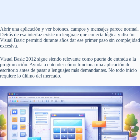
Abrir una aplicación y ver botones, campos y mensajes parece normal.
Detrás de esa interfaz existe un lenguaje que conecta lógica y diseño.
Visual Basic permitió durante años dar ese primer paso sin complejidad
excesiva.
Visual Basic 2012 sigue siendo relevante como puerta de entrada a la
programación. Ayuda a entender cómo funciona una aplicación de
escritorio antes de pasar a lenguajes más demandantes. No todo inicio
requiere lo último del mercado.