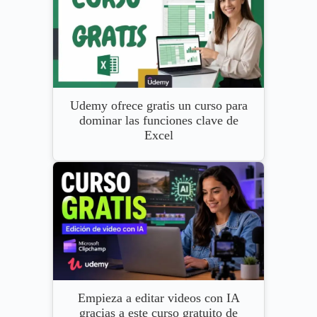
Udemy ofrece gratis un curso para
dominar las funciones clave de
Excel
Empieza a editar videos con IA
gracias a este curso gratuito de