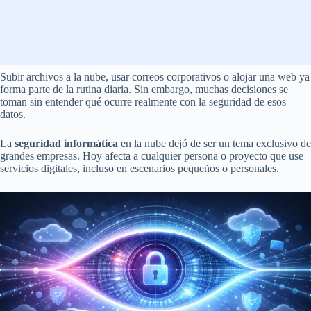
Subir archivos a la nube, usar correos corporativos o alojar una web ya
forma parte de la rutina diaria. Sin embargo, muchas decisiones se
toman sin entender qué ocurre realmente con la seguridad de esos
datos.
La
seguridad informática
en la nube dejó de ser un tema exclusivo de
grandes empresas. Hoy afecta a cualquier persona o proyecto que use
servicios digitales, incluso en escenarios pequeños o personales.