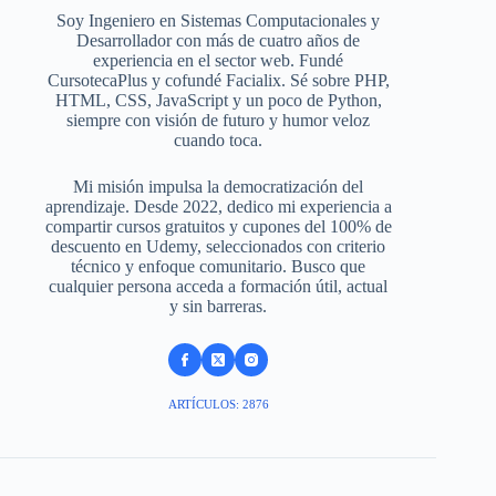
Soy Ingeniero en Sistemas Computacionales y
Desarrollador con más de cuatro años de
experiencia en el sector web. Fundé
CursotecaPlus y cofundé Facialix. Sé sobre PHP,
HTML, CSS, JavaScript y un poco de Python,
siempre con visión de futuro y humor veloz
cuando toca.
Mi misión impulsa la democratización del
aprendizaje. Desde 2022, dedico mi experiencia a
compartir cursos gratuitos y cupones del 100% de
descuento en Udemy, seleccionados con criterio
técnico y enfoque comunitario. Busco que
cualquier persona acceda a formación útil, actual
y sin barreras.
ARTÍCULOS: 2876