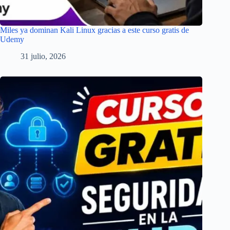
Miles ya dominan Kali Linux gracias a este curso gratis de
Udemy
31 julio, 2026