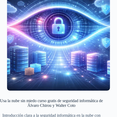
Usa la nube sin miedo curso gratis de seguridad informática de
Álvaro Chirou y Walter Coto
Introducción clara a la seguridad informática en la nube con