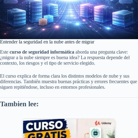
Entender la seguridad en la nube antes de migrar
Este
curso de seguridad informática
aborda una pregunta clave:
¿migrar a la nube siempre es buena idea? La respuesta depende del
contexto, los riesgos y el tipo de servicio elegido.
El curso explica de forma clara los distintos modelos de nube y sus
diferencias. También muestra buenas prácticas y errores frecuentes que
siguen repitiéndose, incluso en entornos profesionales.
Tambien lee: