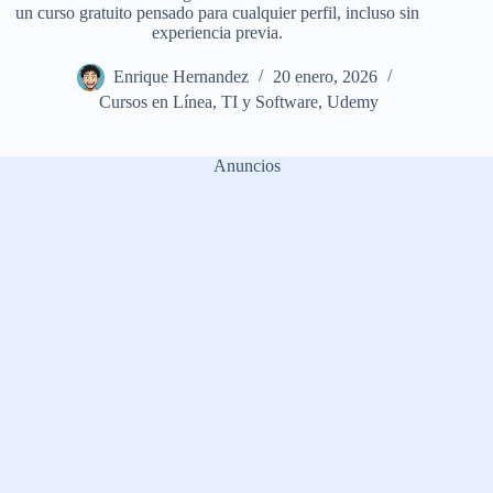
un curso gratuito pensado para cualquier perfil, incluso sin
experiencia previa.
Enrique Hernandez
20 enero, 2026
Cursos en Línea
,
TI y Software
,
Udemy
Anuncios