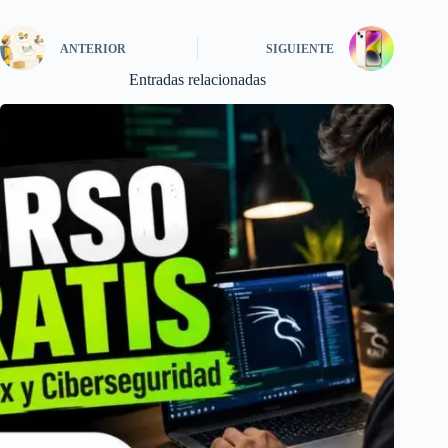
ANTERIOR
SIGUIENTE
Entradas relacionadas