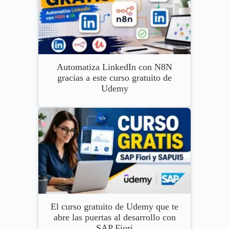
Automatiza LinkedIn con N8N
gracias a este curso gratuito de
Udemy
El curso gratuito de Udemy que te
abre las puertas al desarrollo con
SAP Fiori