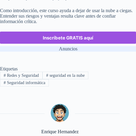
Como introducción, este curso ayuda a dejar de usar la nube a ciegas.
Entender sus riesgos y ventajas resulta clave antes de confiar
información crítica.
Inscríbete GRATIS aquí
Anuncios
Etiquetas
#
Redes y Seguridad
#
seguridad en la nube
#
Seguridad informática
Enrique Hernandez