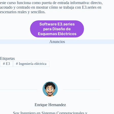
este curso funciona como puerta de entrada informativa: directo,
acotado y centrado en mostrar cómo se trabaja con E3.series en
escenarios reales y sencillos.
Software E3.series
para Diseño de
Esquemas Eléctricos
Anuncios
Etiquetas
#
E3
#
Ingeniería eléctrica
Enrique Hernandez
Soy Ingeniero en Sistemas Computacionales y