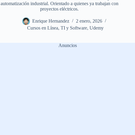
automatización industrial. Orientado a quienes ya trabajan con
proyectos eléctricos.
Enrique Hernandez
2 enero, 2026
Cursos en Línea
,
TI y Software
,
Udemy
Anuncios