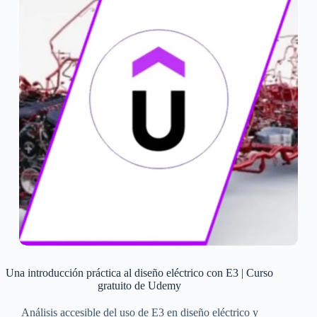
Una introducción práctica al diseño eléctrico con E3 | Curso
gratuito de Udemy
Análisis accesible del uso de E3 en diseño eléctrico y