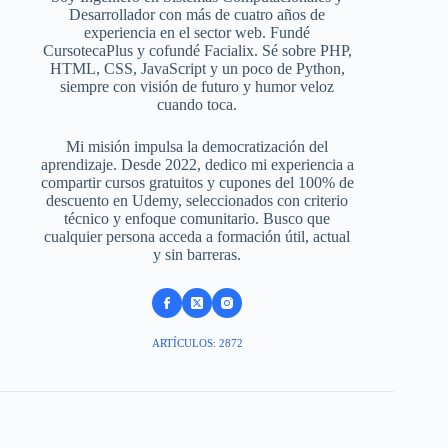
Desarrollador con más de cuatro años de
experiencia en el sector web. Fundé
CursotecaPlus y cofundé Facialix. Sé sobre PHP,
HTML, CSS, JavaScript y un poco de Python,
siempre con visión de futuro y humor veloz
cuando toca.
Mi misión impulsa la democratización del
aprendizaje. Desde 2022, dedico mi experiencia a
compartir cursos gratuitos y cupones del 100% de
descuento en Udemy, seleccionados con criterio
técnico y enfoque comunitario. Busco que
cualquier persona acceda a formación útil, actual
y sin barreras.
ARTÍCULOS: 2872