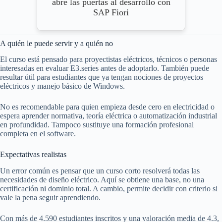
abre las puertas al desarrollo con
SAP Fiori
A quién le puede servir y a quién no
El curso está pensado para proyectistas eléctricos, técnicos o personas
interesadas en evaluar E3.series antes de adoptarlo. También puede
resultar útil para estudiantes que ya tengan nociones de proyectos
eléctricos y manejo básico de Windows.
No es recomendable para quien empieza desde cero en electricidad o
espera aprender normativa, teoría eléctrica o automatización industrial
en profundidad. Tampoco sustituye una formación profesional
completa en el software.
Expectativas realistas
Un error común es pensar que un curso corto resolverá todas las
necesidades de diseño eléctrico. Aquí se obtiene una base, no una
certificación ni dominio total. A cambio, permite decidir con criterio si
vale la pena seguir aprendiendo.
Con más de 4.590 estudiantes inscritos y una valoración media de 4.3,