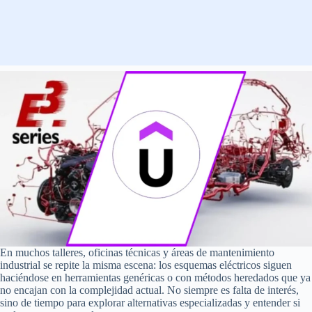
En muchos talleres, oficinas técnicas y áreas de mantenimiento
industrial se repite la misma escena: los esquemas eléctricos siguen
haciéndose en herramientas genéricas o con métodos heredados que ya
no encajan con la complejidad actual. No siempre es falta de interés,
sino de tiempo para explorar alternativas especializadas y entender si