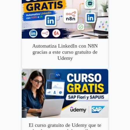
Automatiza LinkedIn con N8N
gracias a este curso gratuito de
Udemy
El curso gratuito de Udemy que te