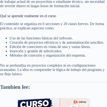
de trabajar actual de un proyectista o estudiante técnico, sin necesidad
de invertir dinero ni largas horas de formación inicial.
Qué se aprende realmente en el curso
El contenido se organiza en 6 secciones y 20 clases breves. De forma
práctica, se explican aspectos como:
Uso de las funciones básicas del software.
Creación de proyectos eléctricos y de automatización sencillos.
Edición de conectores en vistas de una y varias líneas.
Inserción y gestión de subcircuitos.
Métodos de conexión y organización del esquema.
No se profundiza en proyectos complejos ni en configuraciones
avanzadas. La idea es comprender la lógica de trabajo del programa y
su flujo básico.
Tambien lee: