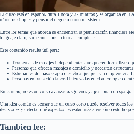
El curso está en español, dura 1 hora y 27 minutos y se organiza en 3 
números simples y pensar el negocio como un sistema.
Entre los temas que aborda se encuentran la planificación financiera el
lenguaje claro, sin tecnicismos ni teorías complejas.
Este contenido resulta útil para:
Terapeutas de masajes independientes que quieren formalizar o pr
Personas que ofrecen masajes a domicilio y necesitan estructurar 
Estudiantes de masoterapia o estética que piensan emprender a fu
Personas en transición laboral interesadas en el autoempleo dentr
En cambio, no es un curso avanzado. Quienes ya gestionan un spa grand
Una idea común es pensar que un curso corto puede resolver todos los
decisiones y detectar qué aspectos necesitan más atención o estudio post
Tambien lee: