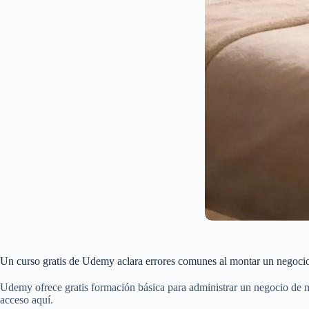
Un curso gratis de Udemy aclara errores comunes al montar un negoci
Udemy ofrece gratis formación básica para administrar un negocio de m
acceso aquí.