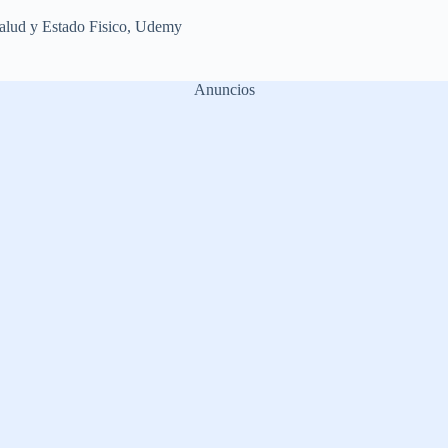
alud y Estado Fisico
,
Udemy
Anuncios