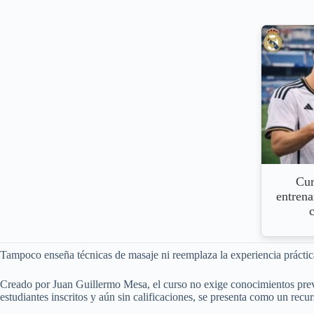
Cur
entren
c
Tampoco enseña técnicas de masaje ni reemplaza la experiencia práctica
Creado por Juan Guillermo Mesa, el curso no exige conocimientos prev
estudiantes inscritos y aún sin calificaciones, se presenta como un recu