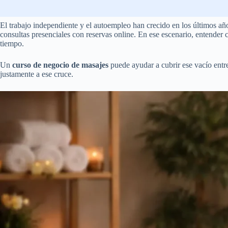
El trabajo independiente y el autoempleo han crecido en los últimos añ
consultas presenciales con reservas online. En ese escenario, entender
tiempo.
Un
curso de negocio de masajes
puede ayudar a cubrir ese vacío entre
justamente a ese cruce.