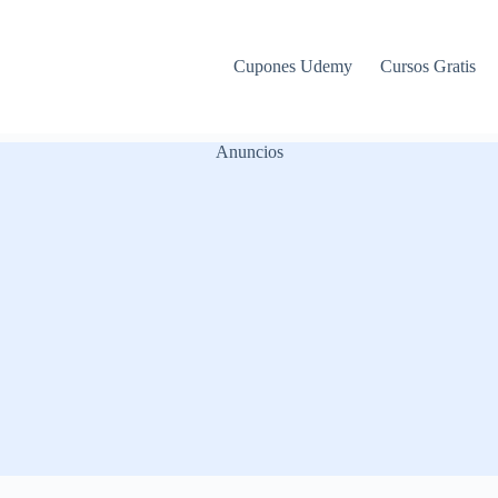
Cupones Udemy
Cursos Gratis
Anuncios