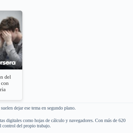
n del
 con
ria
s suelen dejar ese tema en segundo plano.
ntas digitales como hojas de cálculo y navegadores. Con más de 620
 control del propio trabajo.