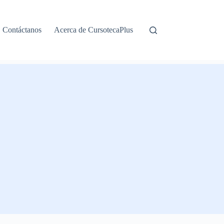
Contáctanos
Acerca de CursotecaPlus