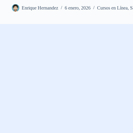
Enrique Hernandez
6 enero, 2026
Cursos en Línea
,
S