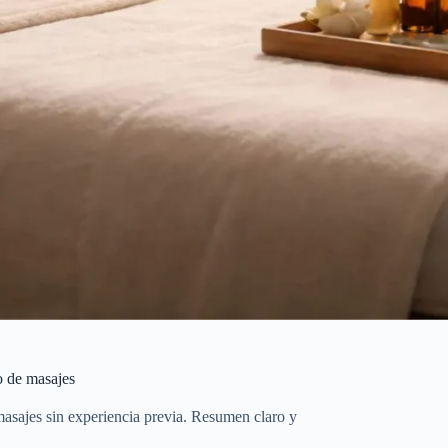
o de masajes
asajes sin experiencia previa. Resumen claro y