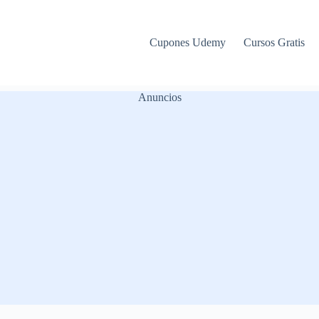
Cupones Udemy
Cursos Gratis
Anuncios