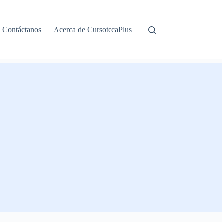
Contáctanos
Acerca de CursotecaPlus