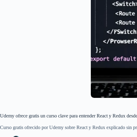
Udemy ofrece gratis un curso clave para entender React y Redux desd
Curso gratis ofrecido por Udemy sobre React y Redux explicado sin pr