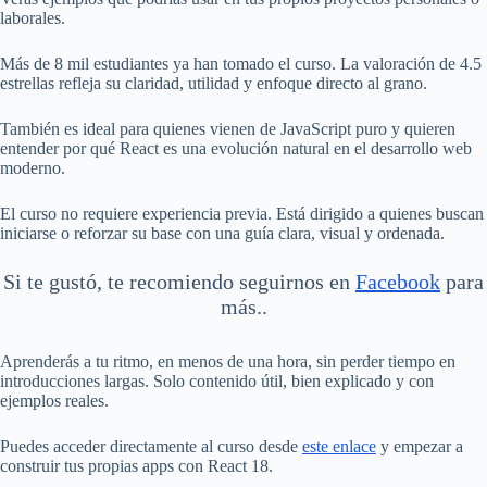
laborales.
Más de 8 mil estudiantes ya han tomado el curso. La valoración de 4.5
estrellas refleja su claridad, utilidad y enfoque directo al grano.
También es ideal para quienes vienen de JavaScript puro y quieren
entender por qué React es una evolución natural en el desarrollo web
moderno.
El curso no requiere experiencia previa. Está dirigido a quienes buscan
iniciarse o reforzar su base con una guía clara, visual y ordenada.
Si te gustó, te recomiendo seguirnos en
Facebook
para
más..
Aprenderás a tu ritmo, en menos de una hora, sin perder tiempo en
introducciones largas. Solo contenido útil, bien explicado y con
ejemplos reales.
Puedes acceder directamente al curso desde
este enlace
y empezar a
construir tus propias apps con React 18.