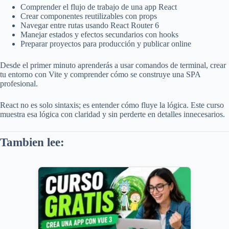
Comprender el flujo de trabajo de una app React
Crear componentes reutilizables con props
Navegar entre rutas usando React Router 6
Manejar estados y efectos secundarios con hooks
Preparar proyectos para producción y publicar online
Desde el primer minuto aprenderás a usar comandos de terminal, crear
tu entorno con Vite y comprender cómo se construye una SPA
profesional.
React no es solo sintaxis; es entender cómo fluye la lógica. Este curso
muestra esa lógica con claridad y sin perderte en detalles innecesarios.
Tambien lee: