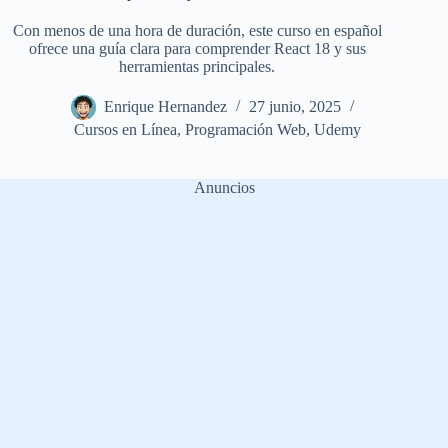
Con menos de una hora de duración, este curso en español
ofrece una guía clara para comprender React 18 y sus
herramientas principales.
Enrique Hernandez
27 junio, 2025
Cursos en Línea
,
Programación Web
,
Udemy
Anuncios