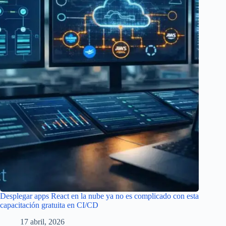
Desplegar apps React en la nube ya no es complicado con esta
capacitación gratuita en CI/CD
17 abril, 2026