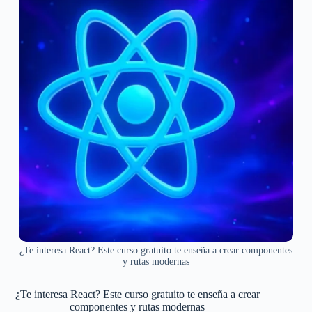
¿Te interesa React? Este curso gratuito te enseña a crear componentes
y rutas modernas
¿Te interesa React? Este curso gratuito te enseña a crear
componentes y rutas modernas