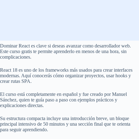
Dominar React es clave si deseas avanzar como desarrollador web.
Este curso gratis te permite aprenderlo en menos de una hora, sin
complicaciones.
React 18 es uno de los frameworks más usados para crear interfaces
modernas. Aquí conocerás cómo organizar proyectos, usar hooks y
crear rutas SPA.
El curso está completamente en español y fue creado por Manuel
Sánchez, quien te guía paso a paso con ejemplos prácticos y
explicaciones directas.
Su estructura compacta incluye una introducción breve, un bloque
principal intensivo de 50 minutos y una sección final que te orienta
para seguir aprendiendo.