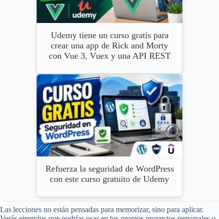
Udemy tiene un curso gratis para
crear una app de Rick and Morty
con Vue 3, Vuex y una API REST
Refuerza la seguridad de WordPress
con este curso gratuito de Udemy
Las lecciones no están pensadas para memorizar, sino para aplicar.
Verás ejemplos que podrías usar en tus propios proyectos personales o