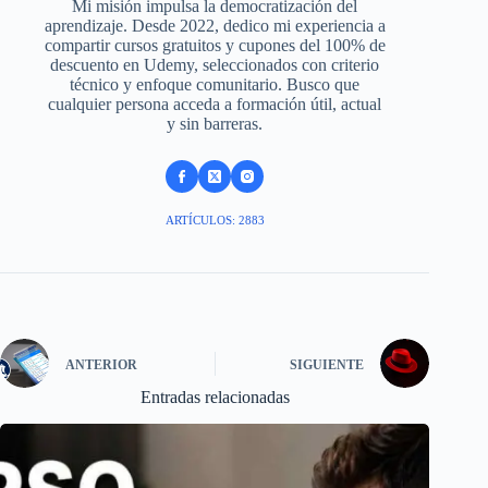
Mi misión impulsa la democratización del
aprendizaje. Desde 2022, dedico mi experiencia a
compartir cursos gratuitos y cupones del 100% de
descuento en Udemy, seleccionados con criterio
técnico y enfoque comunitario. Busco que
cualquier persona acceda a formación útil, actual
y sin barreras.
ARTÍCULOS: 2883
ANTERIOR
SIGUIENTE
Entradas relacionadas