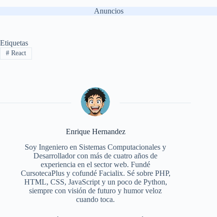
Anuncios
Etiquetas
#
React
Enrique Hernandez
Soy Ingeniero en Sistemas Computacionales y
Desarrollador con más de cuatro años de
experiencia en el sector web. Fundé
CursotecaPlus y cofundé Facialix. Sé sobre PHP,
HTML, CSS, JavaScript y un poco de Python,
siempre con visión de futuro y humor veloz
cuando toca.