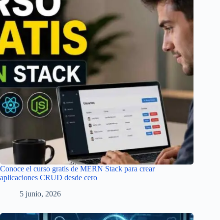
Conoce el curso gratis de MERN Stack para crear
aplicaciones CRUD desde cero
5 junio, 2026