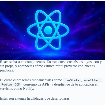
React se basa en componentes. En este curso crearás los tuyos, con y
sin props, y aprenderás cómo estructurar tu proyecto con buenas
prácticas.
El curso cubre temas fundamentales como
,
,
useState
useEffect
, consumo de APIs, y despliegue de tu aplicación en
Router DOM
servicios como Netlify.
Estas son algunas habilidades que desarrollarás: