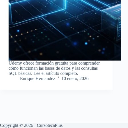
Udemy ofrece formación gratuita para comprender
cómo funcionan las bases de datos y las consultas
SQL básicas. Lee el artículo completo.
Enrique Hernandez
10 enero, 2026
Copyright © 2026 - CursotecaPlus