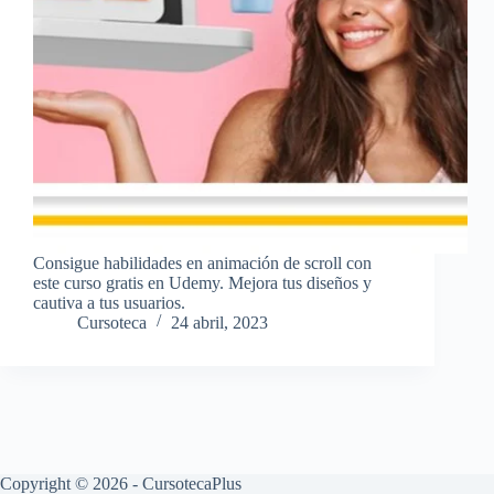
Consigue habilidades en animación de scroll con
este curso gratis en Udemy. Mejora tus diseños y
cautiva a tus usuarios.
Cursoteca
24 abril, 2023
Copyright © 2026 - CursotecaPlus