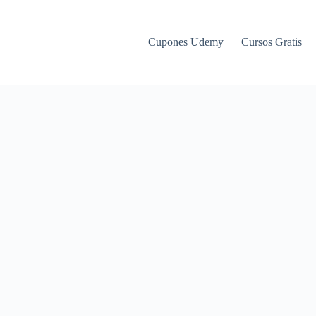
Cupones Udemy
Cursos Gratis