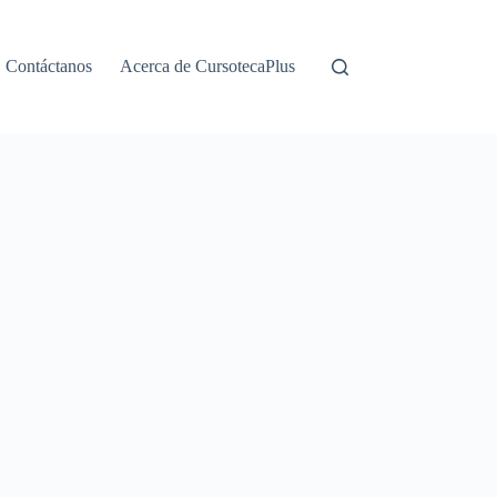
Contáctanos
Acerca de CursotecaPlus