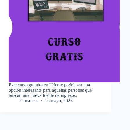
Este curso gratuito en Udemy podría ser una
opción interesante para aquellas personas que
buscan una nueva fuente de ingresos.
Cursoteca
16 mayo, 2023