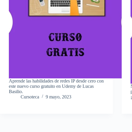
Aprende las habilidades de redes IP desde cero con
este nuevo curso gratuito en Udemy de Lucas
Basilio.
Cursoteca
9 mayo, 2023