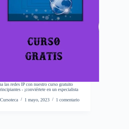
 las redes IP con nuestro curso gratuito
rincipiantes - ¡conviértete en un especialista
Cursoteca
1 mayo, 2023
1 comentario