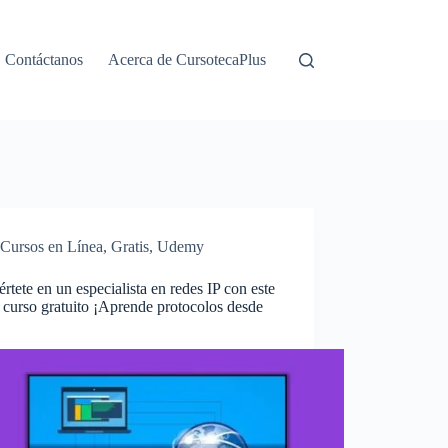
Contáctanos
Acerca de CursotecaPlus
Cursos en Línea
,
Gratis
,
Udemy
rtete en un especialista en redes IP con este
curso gratuito ¡Aprende protocolos desde