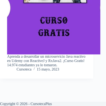
Aprenda a desarrollar un microservicio Java reactivo
en Udemy con ReactiveJ y RxJava2. ¡Curso Gratis!
14.974 estudiantes ya lo tomaron.
Cursoteca
15 mayo, 2023
Copyright © 2026 - CursotecaPlus