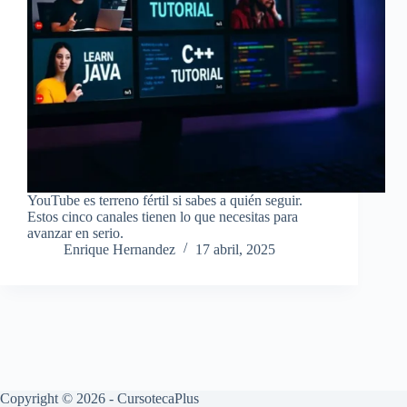
YouTube es terreno fértil si sabes a quién seguir.
Estos cinco canales tienen lo que necesitas para
avanzar en serio.
Enrique Hernandez
17 abril, 2025
Copyright © 2026 - CursotecaPlus