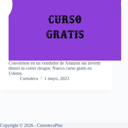
Conviértete en un vendedor de Amazon sin invertir
dinero ni correr riesgos: Nuevo curso gratis en
Udemy.
Cursoteca
1 mayo, 2023
Copyright © 2026 - CursotecaPlus