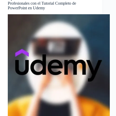
Profesionales con el Tutorial Completo de
PowerPoint en Udemy