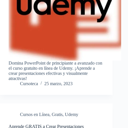
Domina PowerPoint de principiante a avanzado con
el curso gratuito en línea de Udemy. ¡Aprende a
crear presentaciones efectivas y visualmente
atractivas!
Cursoteca
25 marzo, 2023
Cursos en Línea
,
Gratis
,
Udemy
Aprende GRATIS a Crear Presentaciones