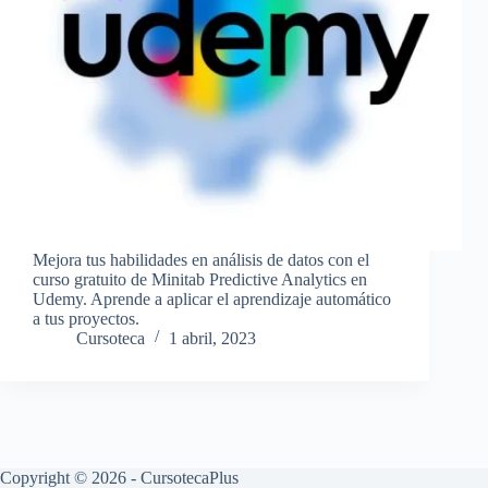
Mejora tus habilidades en análisis de datos con el
curso gratuito de Minitab Predictive Analytics en
Udemy. Aprende a aplicar el aprendizaje automático
a tus proyectos.
Cursoteca
1 abril, 2023
Copyright © 2026 - CursotecaPlus