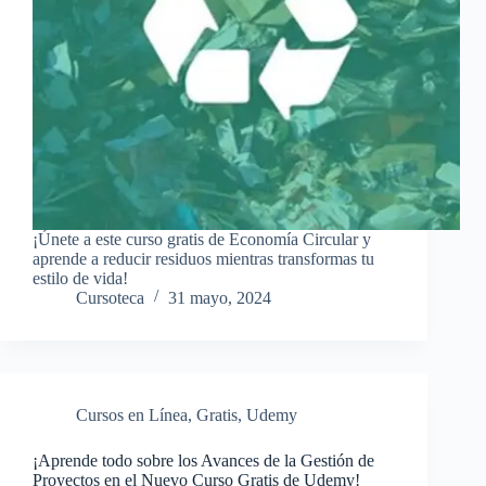
¡Únete a este curso gratis de Economía Circular y
aprende a reducir residuos mientras transformas tu
estilo de vida!
Cursoteca
31 mayo, 2024
Cursos en Línea
,
Gratis
,
Udemy
¡Aprende todo sobre los Avances de la Gestión de
Proyectos en el Nuevo Curso Gratis de Udemy!