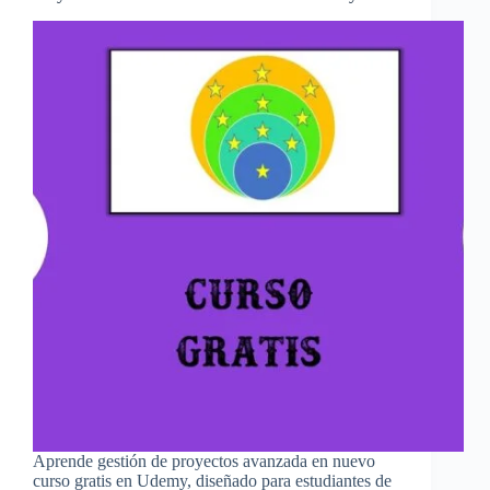
Aprende gestión de proyectos avanzada en nuevo
curso gratis en Udemy, diseñado para estudiantes de