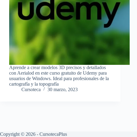
Aprende a crear modelos 3D precisos y detallados
con Aerialod en este curso gratuito de Udemy para
usuarios de Windows. Ideal para profesionales de la
cartografía y la topografía
Cursoteca
30 marzo, 2023
Copyright © 2026 - CursotecaPlus