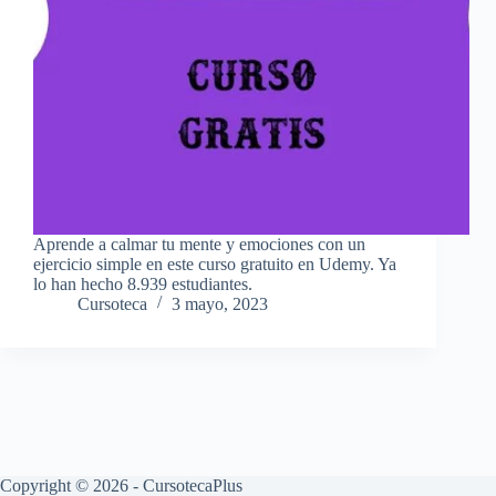
Aprende a calmar tu mente y emociones con un
ejercicio simple en este curso gratuito en Udemy. Ya
lo han hecho 8.939 estudiantes.
Cursoteca
3 mayo, 2023
Copyright © 2026 - CursotecaPlus