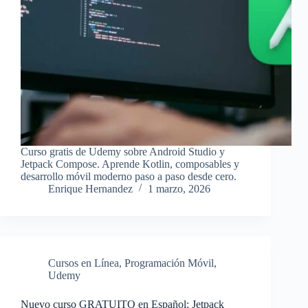
Curso gratis de Udemy sobre Android Studio y
Jetpack Compose. Aprende Kotlin, composables y
desarrollo móvil moderno paso a paso desde cero.
Enrique Hernandez
1 marzo, 2026
Cursos en Línea
,
Programación Móvil
,
Udemy
Nuevo curso GRATUITO en Español: Jetpack