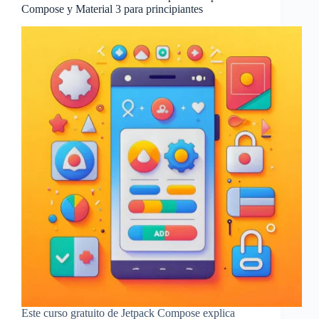
Compose y Material 3 para principiantes
Este curso gratuito de Jetpack Compose explica