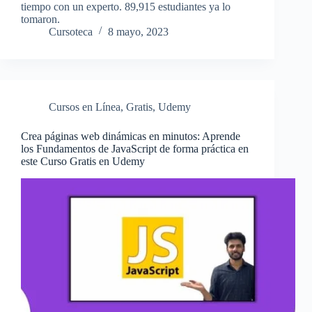
tiempo con un experto. 89,915 estudiantes ya lo
tomaron.
Cursoteca
8 mayo, 2023
Cursos en Línea
,
Gratis
,
Udemy
Crea páginas web dinámicas en minutos: Aprende
los Fundamentos de JavaScript de forma práctica en
este Curso Gratis en Udemy