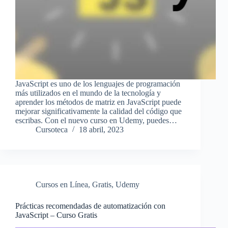
JavaScript es uno de los lenguajes de programación
más utilizados en el mundo de la tecnología y
aprender los métodos de matriz en JavaScript puede
mejorar significativamente la calidad del código que
escribas. Con el nuevo curso en Udemy, puedes…
Cursoteca
18 abril, 2023
Cursos en Línea
,
Gratis
,
Udemy
Prácticas recomendadas de automatización con
JavaScript – Curso Gratis