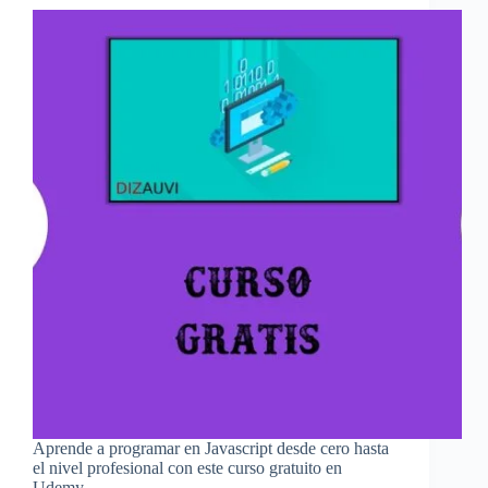
Aprende a programar en Javascript desde cero hasta
el nivel profesional con este curso gratuito en
Udemy.