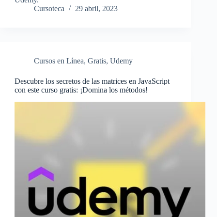
Cursoteca
29 abril, 2023
Cursos en Línea
,
Gratis
,
Udemy
Descubre los secretos de las matrices en JavaScript
con este curso gratis: ¡Domina los métodos!