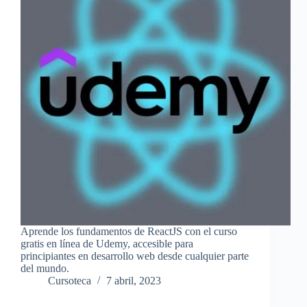
Aprende los fundamentos de ReactJS con el curso
gratis en línea de Udemy, accesible para
principiantes en desarrollo web desde cualquier parte
del mundo.
Cursoteca
7 abril, 2023