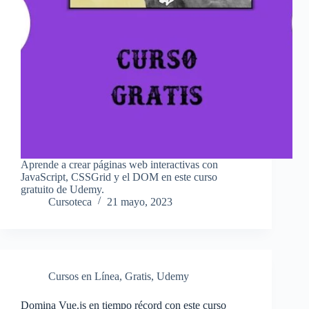
Aprende a crear páginas web interactivas con
JavaScript, CSSGrid y el DOM en este curso
gratuito de Udemy.
Cursoteca
21 mayo, 2023
Cursos en Línea
,
Gratis
,
Udemy
Domina Vue.js en tiempo récord con este curso