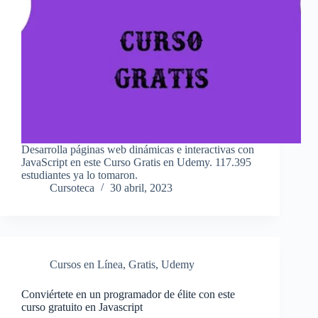
Desarrolla páginas web dinámicas e interactivas con
JavaScript en este Curso Gratis en Udemy. 117.395
estudiantes ya lo tomaron.
Cursoteca
30 abril, 2023
Cursos en Línea
,
Gratis
,
Udemy
Conviértete en un programador de élite con este
curso gratuito en Javascript