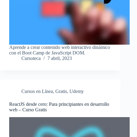
Aprende a crear contenido web interactivo dinámico
con el Boot Camp de JavaScript DOM.
Cursoteca
7 abril, 2023
Cursos en Línea
,
Gratis
,
Udemy
ReactJS desde cero: Para principiantes en desarrollo
web – Curso Gratis