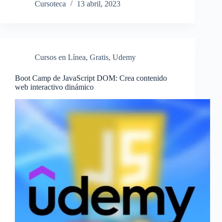
Cursoteca
13 abril, 2023
Cursos en Línea
,
Gratis
,
Udemy
Boot Camp de JavaScript DOM: Crea contenido
web interactivo dinámico