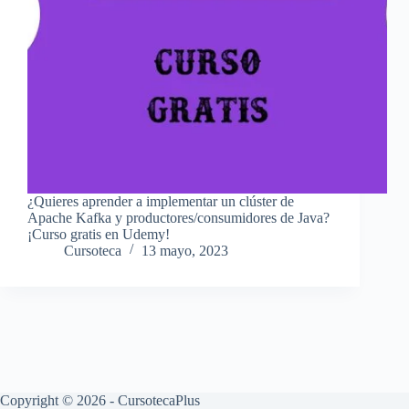
¿Quieres aprender a implementar un clúster de
Apache Kafka y productores/consumidores de Java?
¡Curso gratis en Udemy!
Cursoteca
13 mayo, 2023
Copyright © 2026 - CursotecaPlus