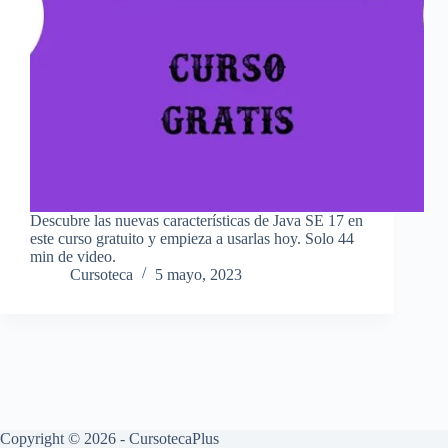
Descubre las nuevas características de Java SE 17 en
este curso gratuito y empieza a usarlas hoy. Solo 44
min de video.
Cursoteca
5 mayo, 2023
Copyright © 2026 - CursotecaPlus