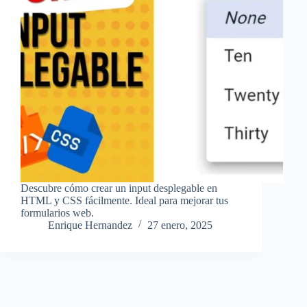
Descubre cómo crear un input desplegable en
HTML y CSS fácilmente. Ideal para mejorar tus
formularios web.
Enrique Hernandez
27 enero, 2025