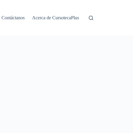
Contáctanos
Acerca de CursotecaPlus