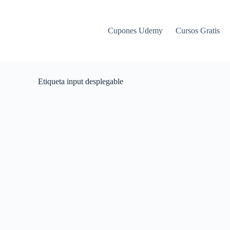
Cupones Udemy
Cursos Gratis
Etiqueta
input desplegable