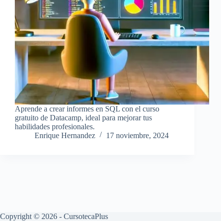
Aprende a crear informes en SQL con el curso
gratuito de Datacamp, ideal para mejorar tus
habilidades profesionales.
Enrique Hernandez
17 noviembre, 2024
Copyright © 2026 - CursotecaPlus