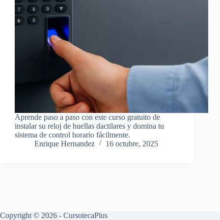
Aprende paso a paso con este curso gratuito de
instalar su reloj de huellas dactilares y domina tu
sistema de control horario fácilmente.
Enrique Hernandez
16 octubre, 2025
Copyright © 2026 - CursotecaPlus