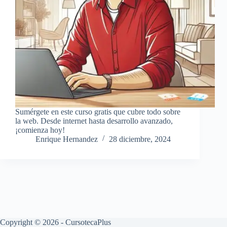
Sumérgete en este curso gratis que cubre todo sobre
la web. Desde internet hasta desarrollo avanzado,
¡comienza hoy!
Enrique Hernandez
28 diciembre, 2024
Copyright © 2026 - CursotecaPlus