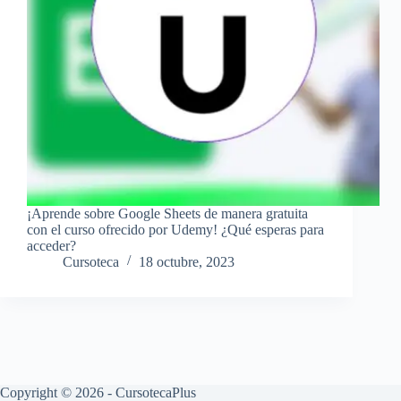
¡Aprende sobre Google Sheets de manera gratuita
con el curso ofrecido por Udemy! ¿Qué esperas para
acceder?
Cursoteca
18 octubre, 2023
Copyright © 2026 - CursotecaPlus