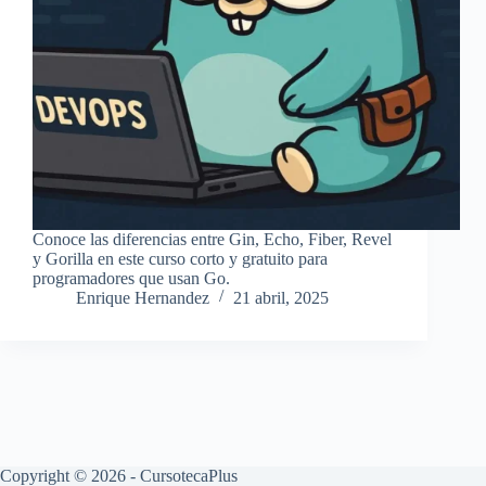
Conoce las diferencias entre Gin, Echo, Fiber, Revel
y Gorilla en este curso corto y gratuito para
programadores que usan Go.
Enrique Hernandez
21 abril, 2025
Copyright © 2026 - CursotecaPlus