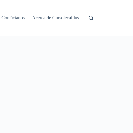
Contáctanos
Acerca de CursotecaPlus