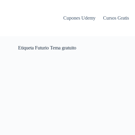
Cupones Udemy
Cursos Gratis
Etiqueta
Futurio Tema gratuito