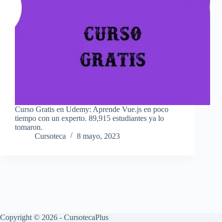
Curso Gratis en Udemy: Aprende Vue.js en poco
tiempo con un experto. 89,915 estudiantes ya lo
tomaron.
Cursoteca
8 mayo, 2023
Copyright © 2026 - CursotecaPlus