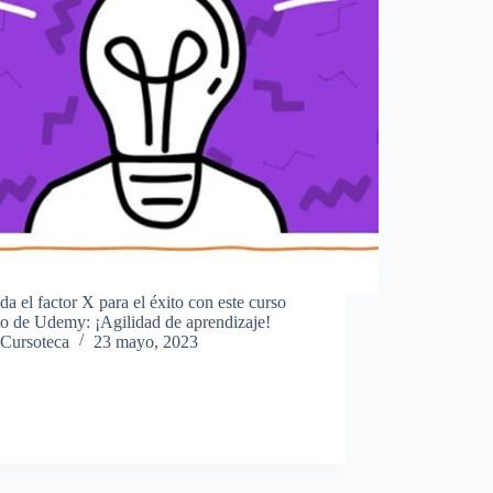
a el factor X para el éxito con este curso
to de Udemy: ¡Agilidad de aprendizaje!
Cursoteca
23 mayo, 2023