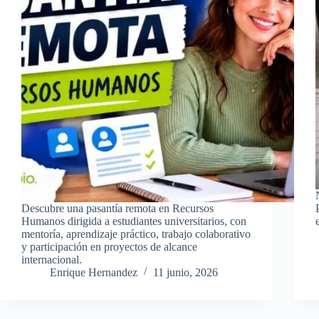
Descubre una pasantía remota en Recursos
Humanos dirigida a estudiantes universitarios, con
mentoría, aprendizaje práctico, trabajo colaborativo
y participación en proyectos de alcance
internacional.
Enrique Hernandez
11 junio, 2026