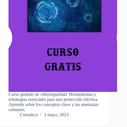
Curso gratuito de ciberseguridad: Herramientas y
estrategias esenciales para una protección efectiva.
Aprende sobre los conceptos clave y las amenazas
comunes.
Cursoteca
3 mayo, 2023