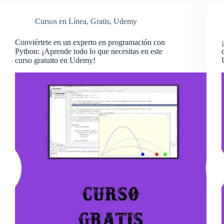
Cursos en Línea
,
Gratis
,
Udemy
Conviértete en un experto en programación con
Python: ¡Aprende todo lo que necesitas en este
curso gratuito en Udemy!