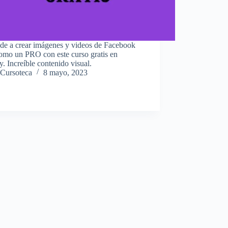
de a crear imágenes y videos de Facebook
omo un PRO con este curso gratis en
 Increíble contenido visual.
Cursoteca
8 mayo, 2023