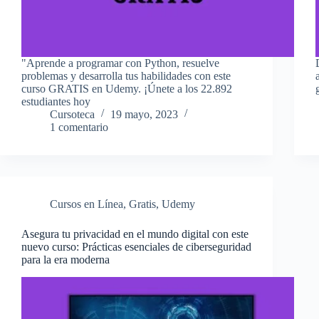
"Aprende a programar con Python, resuelve
problemas y desarrolla tus habilidades con este
curso GRATIS en Udemy. ¡Únete a los 22.892
estudiantes hoy
Cursoteca
19 mayo, 2023
1 comentario
Cursos en Línea
,
Gratis
,
Udemy
Asegura tu privacidad en el mundo digital con este
nuevo curso: Prácticas esenciales de ciberseguridad
para la era moderna