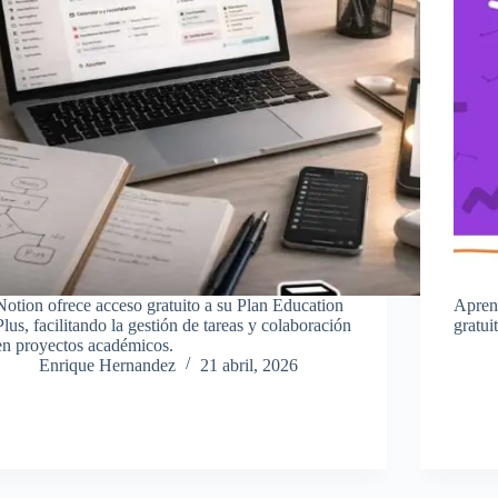
Notion ofrece acceso gratuito a su Plan Education
Aprend
Plus, facilitando la gestión de tareas y colaboración
gratui
en proyectos académicos.
Enrique Hernandez
21 abril, 2026