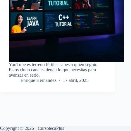
YouTube es terreno fértil si sabes a quién seguir.
Estos cinco canales tienen lo que necesitas para
avanzar en serio.
Enrique Hernandez
17 abril, 2025
Copyright © 2026 - CursotecaPlus