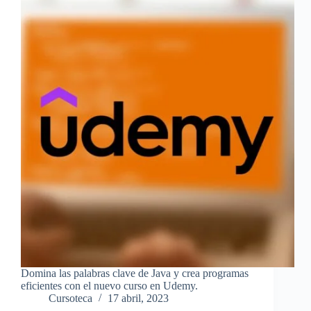
Domina las palabras clave de Java y crea programas
eficientes con el nuevo curso en Udemy.
Cursoteca
17 abril, 2023