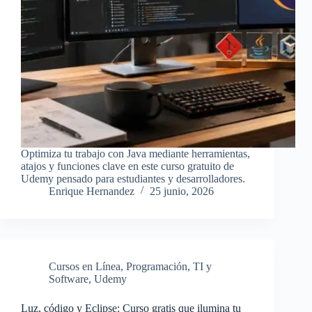
Optimiza tu trabajo con Java mediante herramientas,
atajos y funciones clave en este curso gratuito de
Udemy pensado para estudiantes y desarrolladores.
Enrique Hernandez
25 junio, 2026
Cursos en Línea
,
Programación
,
TI y
Software
,
Udemy
Luz, código y Eclipse: Curso gratis que ilumina tu