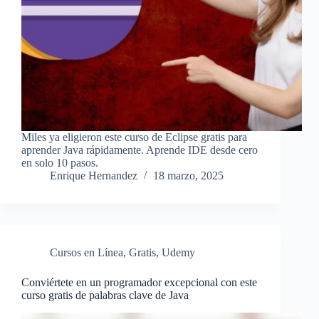
Miles ya eligieron este curso de Eclipse gratis para
aprender Java rápidamente. Aprende IDE desde cero
en solo 10 pasos.
Enrique Hernandez
18 marzo, 2025
Cursos en Línea
,
Gratis
,
Udemy
Conviértete en un programador excepcional con este
curso gratis de palabras clave de Java