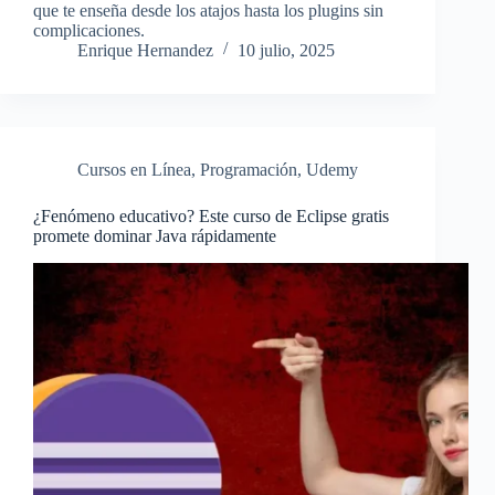
que te enseña desde los atajos hasta los plugins sin
complicaciones.
Enrique Hernandez
10 julio, 2025
Cursos en Línea
,
Programación
,
Udemy
¿Fenómeno educativo? Este curso de Eclipse gratis
promete dominar Java rápidamente