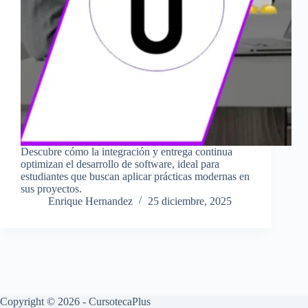
Descubre cómo la integración y entrega continua
optimizan el desarrollo de software, ideal para
estudiantes que buscan aplicar prácticas modernas en
sus proyectos.
Enrique Hernandez
25 diciembre, 2025
Copyright © 2026 - CursotecaPlus