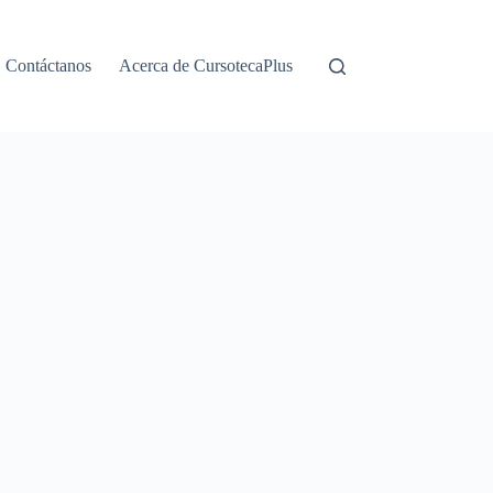
Contáctanos
Acerca de CursotecaPlus