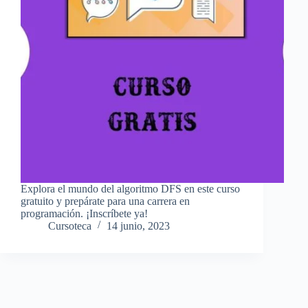
Explora el mundo del algoritmo DFS en este curso
gratuito y prepárate para una carrera en
programación. ¡Inscríbete ya!
Cursoteca
14 junio, 2023