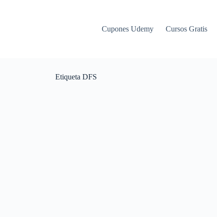
Cupones Udemy
Cursos Gratis
Etiqueta
DFS