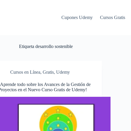
Cupones Udemy
Cursos Gratis
Etiqueta
desarrollo sostenible
Cursos en Línea
,
Gratis
,
Udemy
¡Aprende todo sobre los Avances de la Gestión de
Proyectos en el Nuevo Curso Gratis de Udemy!