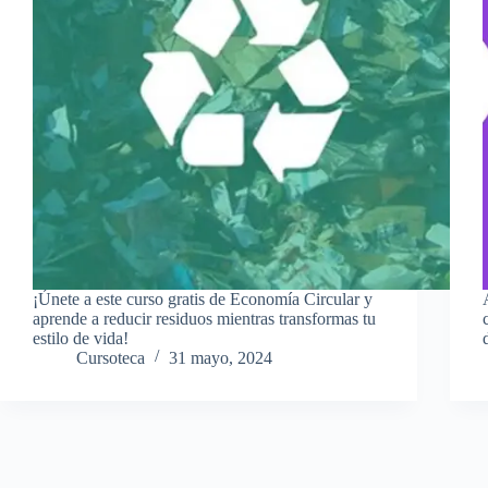
¡Únete a este curso gratis de Economía Circular y
aprende a reducir residuos mientras transformas tu
estilo de vida!
Cursoteca
31 mayo, 2024