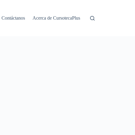
Contáctanos
Acerca de CursotecaPlus