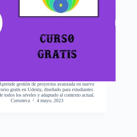
Aprende gestión de proyectos avanzada en nuevo
curso gratis en Udemy, diseñado para estudiantes
de todos los niveles y adaptado al contexto actual.
Cursoteca
4 mayo, 2023