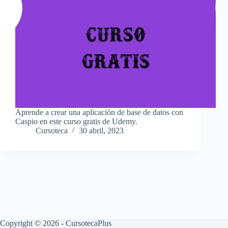
Aprende a crear una aplicación de base de datos con
Caspio en este curso gratis de Udemy.
Cursoteca
30 abril, 2023
Copyright © 2026 - CursotecaPlus