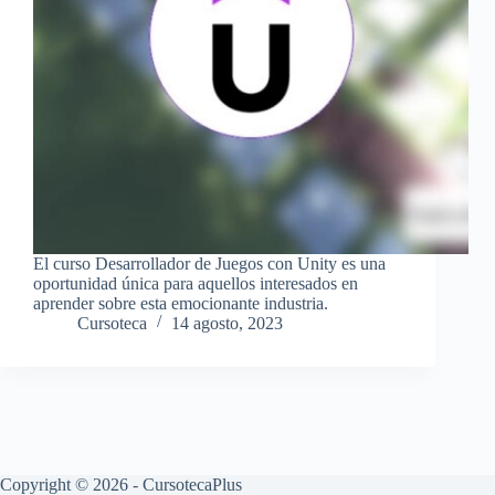
El curso Desarrollador de Juegos con Unity es una
oportunidad única para aquellos interesados en
aprender sobre esta emocionante industria.
Cursoteca
14 agosto, 2023
Copyright © 2026 - CursotecaPlus