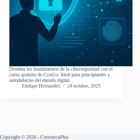
Domina los fundamentos de la ciberseguridad con el
curso gratuito de CynGo. Ideal para principiantes y
autodidactas del mundo digital.
Enrique Hernandez
24 octubre, 2025
Copyright © 2026 - CursotecaPlus