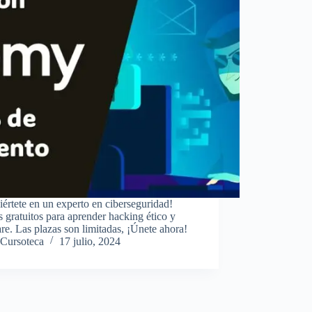
értete en un experto en ciberseguridad!
 gratuitos para aprender hacking ético y
e. Las plazas son limitadas, ¡Únete ahora!
Cursoteca
17 julio, 2024