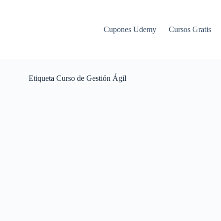
Cupones Udemy
Cursos Gratis
Etiqueta
Curso de Gestión Ágil