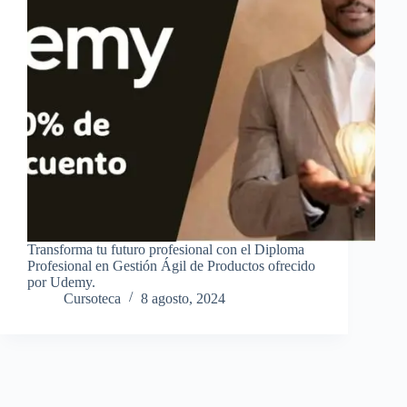
Transforma tu futuro profesional con el Diploma
Profesional en Gestión Ágil de Productos ofrecido
por Udemy.
Cursoteca
8 agosto, 2024