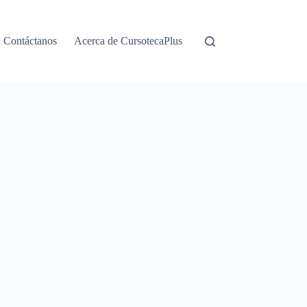
Contáctanos
Acerca de CursotecaPlus