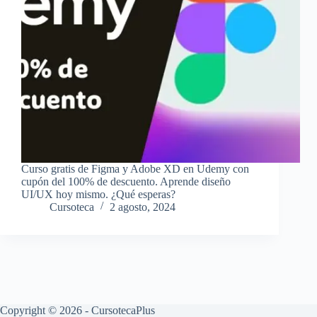
Curso gratis de Figma y Adobe XD en Udemy con
cupón del 100% de descuento. Aprende diseño
UI/UX hoy mismo. ¿Qué esperas?
Cursoteca
2 agosto, 2024
Copyright © 2026 - CursotecaPlus