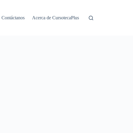
Contáctanos
Acerca de CursotecaPlus