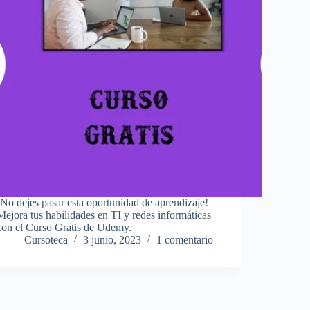
¡No dejes pasar esta oportunidad de aprendizaje!
Mejora tus habilidades en TI y redes informáticas
con el Curso Gratis de Udemy.
Cursoteca
3 junio, 2023
1 comentario