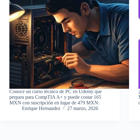
Conoce un curso técnico de PC en Udemy que
prepara para CompTIA A+ y puede costar 165
MXN con suscripción en lugar de 479 MXN.
Enrique Hernandez
27 marzo, 2026