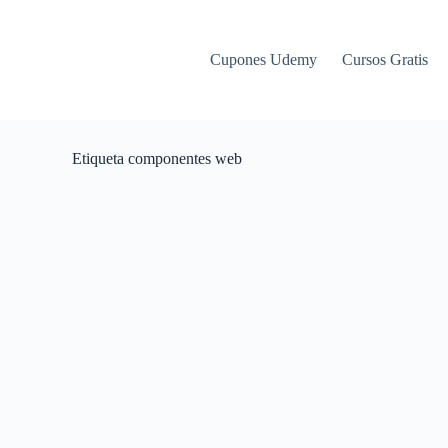
Cupones Udemy
Cursos Gratis
Etiqueta
componentes web