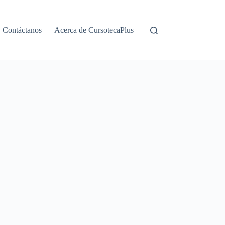
Contáctanos
Acerca de CursotecaPlus