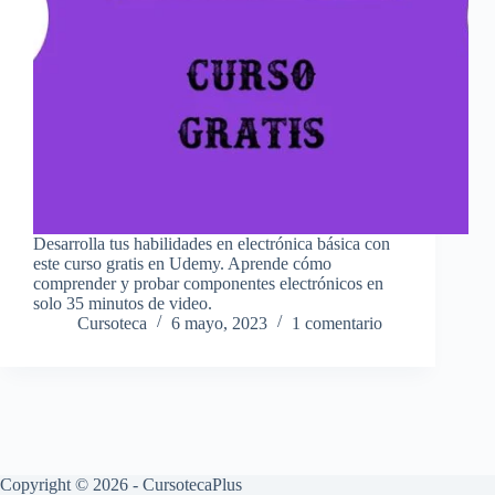
Desarrolla tus habilidades en electrónica básica con
este curso gratis en Udemy. Aprende cómo
comprender y probar componentes electrónicos en
solo 35 minutos de video.
Cursoteca
6 mayo, 2023
1 comentario
Copyright © 2026 - CursotecaPlus